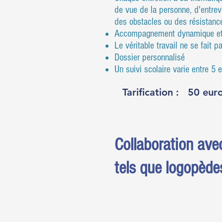
de vue de la personne, d'entrevo
des obstacles ou des résistance
Accompagnement dynamique et ba
Le véritable travail ne se fait 
Dossier personnalisé
Un suivi scolaire varie entre 
Tarification :
50 eur
Collaboration ave
tels que logopède