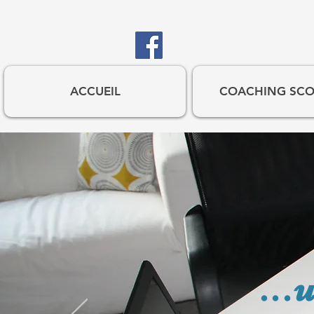
ACCUEIL
COACHING SCO
...