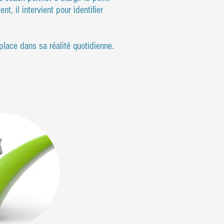
, il intervient pour identifier
place dans sa réalité quotidienne.