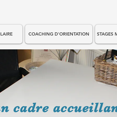
LAIRE
COACHING D'ORIENTATION
STAGES
un cadre accueillan