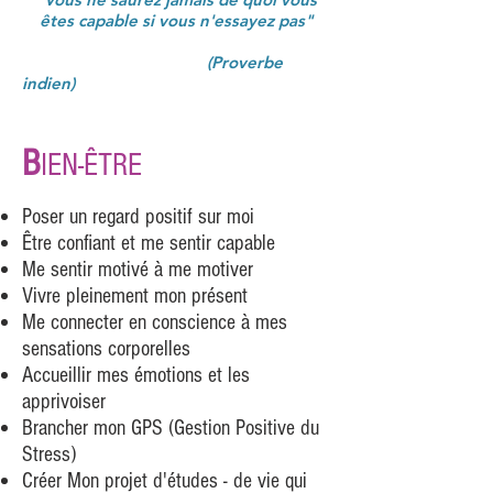
êtes capable si vous n'essayez pas"
(Proverbe
indien)
B
IEN-ÊTRE
Poser un regard positif sur moi
Être confiant et me sentir capable
Me sentir motivé à me motiver
Vivre pleinement mon présent
Me connecter en conscience à mes
sensations corporelles
Accueillir mes émotions et les
apprivoiser
Brancher mon GPS (Gestion Positive du
Stress)
Créer Mon projet d'études - de vie qui