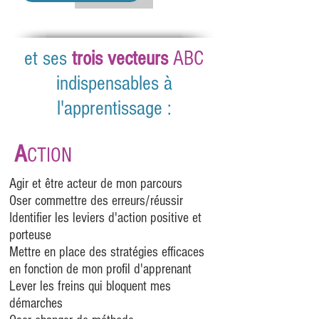
et ses
trois vecteurs
ABC
indispensables à
l'apprentissage :
A
CTION
Agir et être acteur de mon parcours
Oser commettre des erreurs/réussir
Identifier les leviers d'action positive et
porteuse
Mettre en place des stratégies efficaces
en fonction de mon profil d'apprenant
Lever les freins qui bloquent mes
démarches