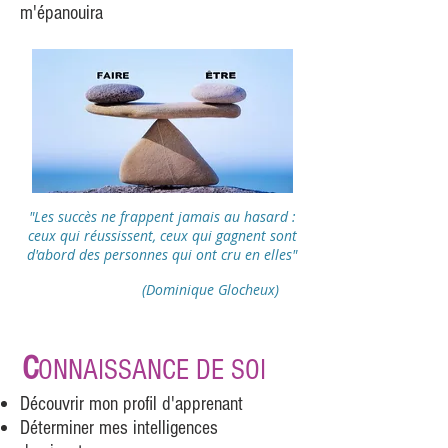
m'épanouira
"Les succès ne frappent jamais au hasard :
ceux qui réussissent, ceux qui gagnent sont
d'abord des personnes qui ont cru en elles"
(Dominique Glocheux)
C
ONNAISSANCE DE SOI
Découvrir mon profil d'apprenant
Déterminer mes intelligences