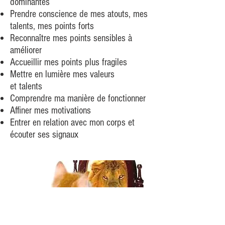
dominantes
Prendre conscience de mes atouts, mes
talents, mes points forts
Reconnaître mes points sensibles à
améliorer
Accueillir mes points plus fragiles
Mettre en lumière mes valeurs
et talents
Comprendre ma manière de fonctionner
Affiner mes motivations
Entrer en relation avec mon corps et
écouter ses signaux