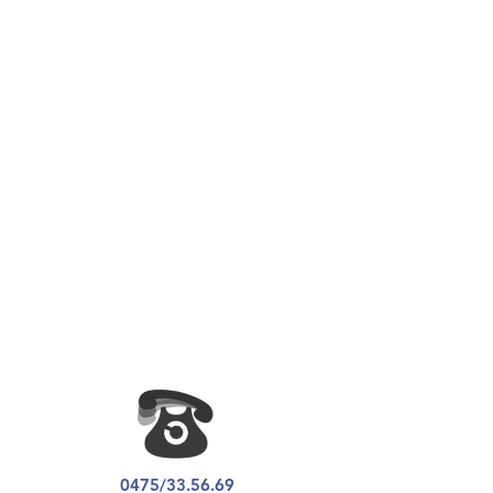
0475/33.56.69