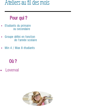
Ateliers au fil des mois
Pour qui ?
Etudiants du primaire
ou secondaire
Groupe défini en fonction
de l'année scolaire
Min 4 / Max 8 étudiants
Où ?
Loverval