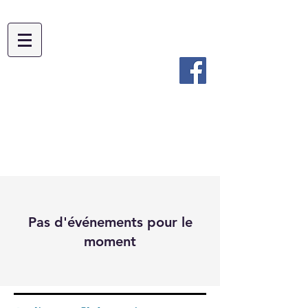
Pas d'événements pour le
moment